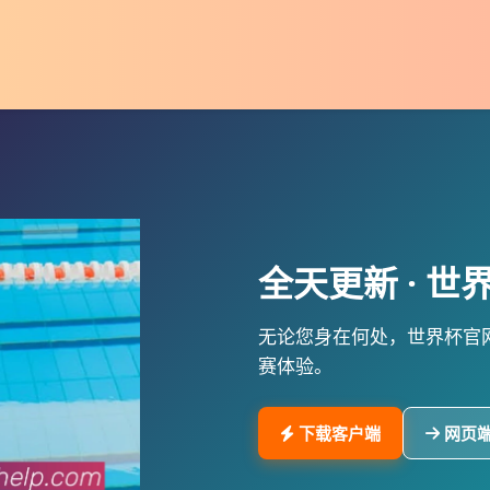
全天更新 ·
世
无论您身在何处，
世界杯官网
赛体验。
下载客户端
网页