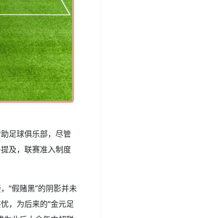
赞助足球俱乐部，尽管
多提及，联赛准入制度
，“假赌黑”的阴影并未
忧，为后来的“金元足