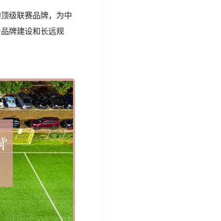
的顶级联赛品牌，为中
身品牌建设和长远规