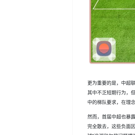
更为重要的是，中超
其中不乏短期行为，
中的梯队要求，在理
然而，首届中超也暴露
完全散去，这些负面因