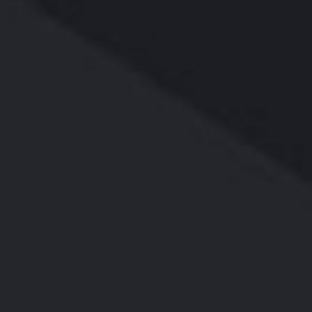
加载失败的情况，后台做得
推脱、不拖延，处理专业还
有信心继续用。
衍，给好评。
面清晰】
【功能全】
逻辑清楚，找比赛不绕路，
不只是直播和比分，球队数
也很人性化，第一次用就能
历史战绩、技术统计全都配
。
用起来顺手。
荣耀时刻展示
官网 以卓越服务赢得多项专业认可，每一份荣誉都是用户信赖