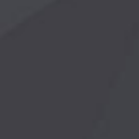
别与权限隔离，为世界杯官网平台用户建立第一道防
保障数据在世界杯官网体系中传输过程的完整性与保密