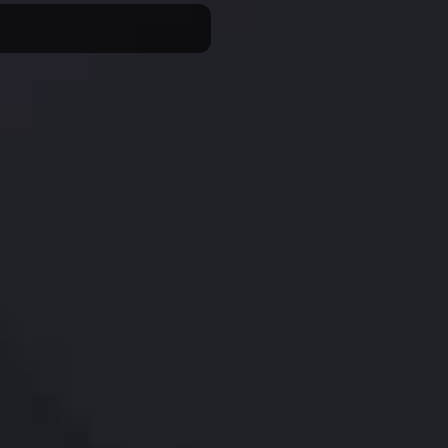
【不卡顿】
，不
即使用流量看高清直播也不会