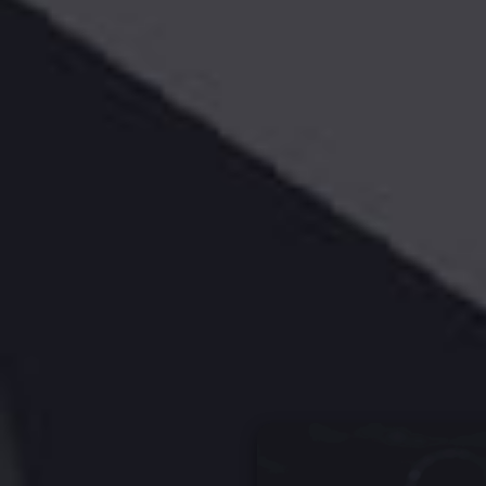
2025 年
2025年6月12日 · v6.1.2
新增“赛事快报”弹窗提醒。
推荐算法优化，提升相关性。
夜间模式下字体显示修复。
2025年3月8日 · v6.0.0
整体架构升级，引入动态赛事引擎。
视觉焕新，体验更清爽。
2023 年