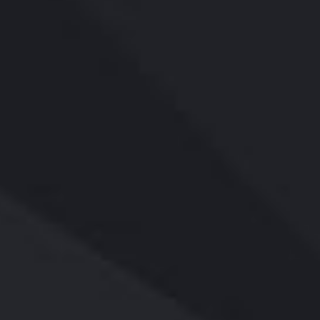
不敷
卡，世界杯官网 在网络优化这块
做得不错。
【跨设备流畅】
据、
家里电视、手机、平板都试过，
齐，
同账号同步没问题，体验一致性
很高。
的见证。