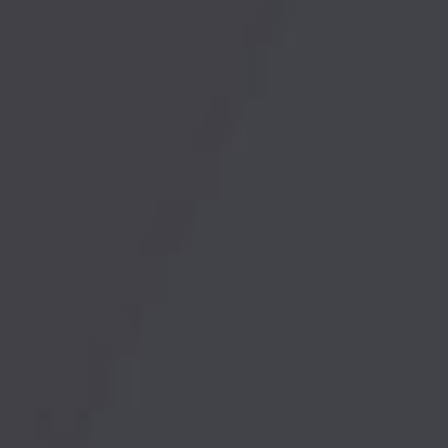
配日志溯源功能，协助事后安全验证与应急响应。
时分析处理，防止可疑操作对平台正常秩序造成干