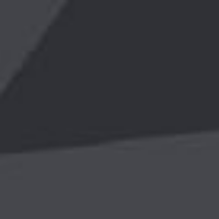
让体育更贴近你
世界杯官网 APP 以用户体验为核心，支持世界
态。涵盖热门赛事与数据流，为每一位体育爱好
多平台兼容
社
iOS / Android / Web
关注